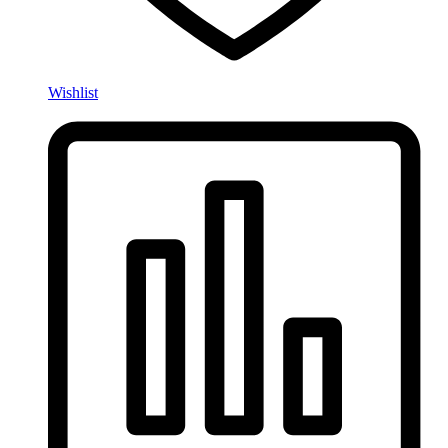
Wishlist