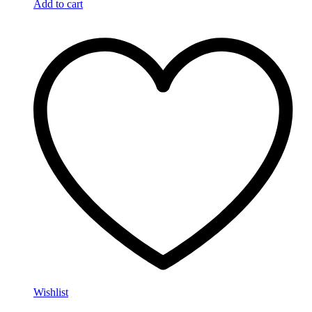
Add to cart
Wishlist