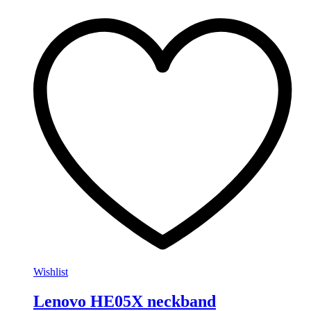
Wishlist
Lenovo HE05X neckband