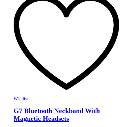
Wishlist
G7 Bluetooth Neckband With
Magnetic Headsets