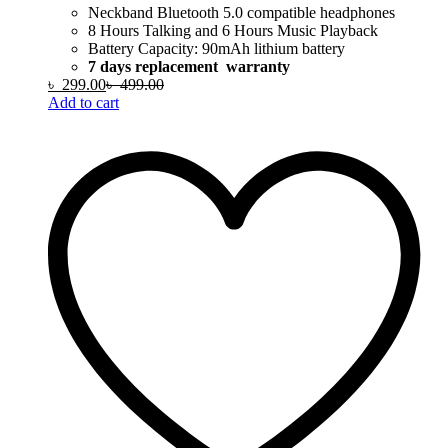
Neckband Bluetooth 5.0 compatible headphones
8 Hours Talking and 6 Hours Music Playback
Battery Capacity: 90mAh lithium battery
7 days replacement warranty
৳
299.00
৳
499.00
Add to cart