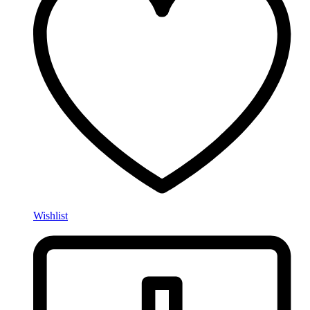
Wishlist