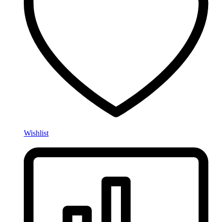
Wishlist