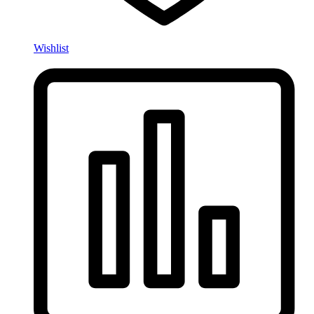
Wishlist