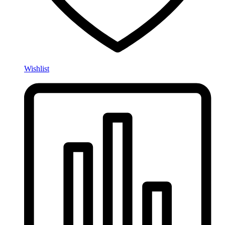
Wishlist