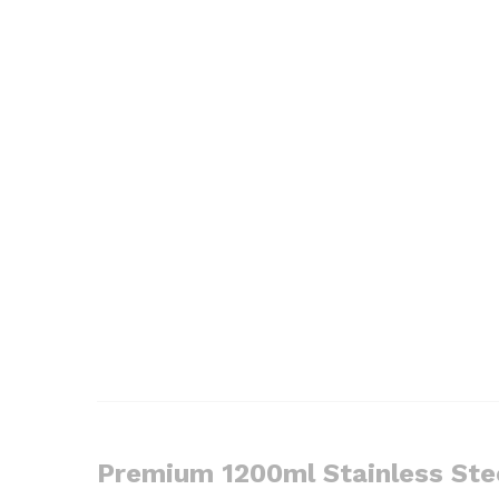
Premium 1200ml Stainless Ste