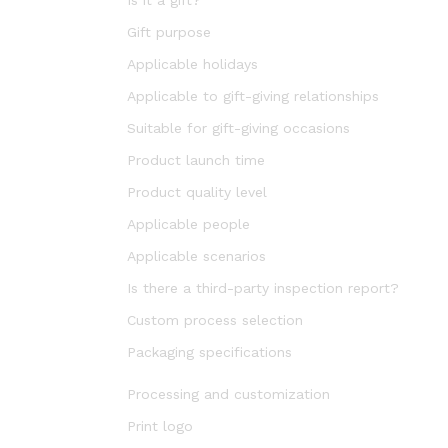
Gift purpose
Applicable holidays
Applicable to gift-giving relationships
Suitable for gift-giving occasions
Product launch time
Product quality level
Applicable people
Applicable scenarios
Is there a third-party inspection report?
Custom process selection
Packaging specifications
Processing and customization
Print logo