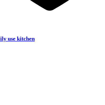
ily use kitchen